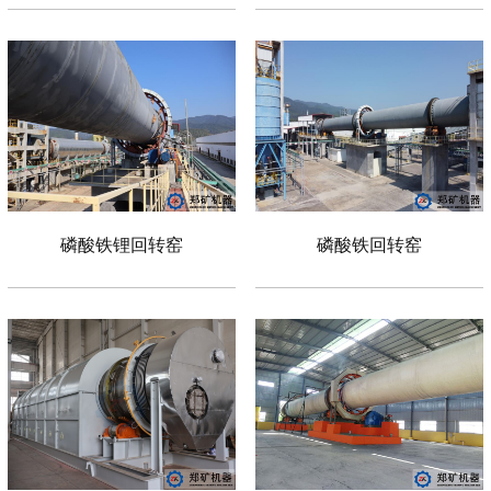
磷酸铁锂回转窑
磷酸铁回转窑