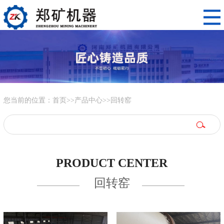
您当前的位置：
首页
>>
产品中心
>>
回转窑
PRODUCT CENTER
回转窑