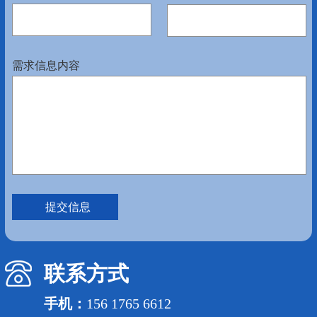
需求信息内容
联系方式
手机：
156 1765 6612