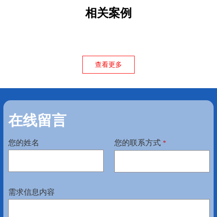
相关案例
查看更多
在线留言
您的姓名
您的联系方式
*
需求信息内容