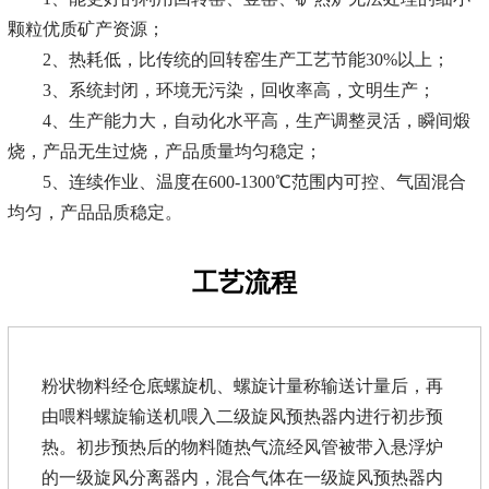
颗粒优质矿产资源；
2、热耗低，比传统的回转窑生产工艺节能30%以上；
3、系统封闭，环境无污染，回收率高，文明生产；
4、生产能力大，自动化水平高，生产调整灵活，瞬间煅
烧，产品无生过烧，产品质量均匀稳定；
5、连续作业、温度在600-1300℃范围内可控、气固混合
均匀，产品品质稳定。
工艺流程
粉状物料经仓底螺旋机、螺旋计量称输送计量后，再
由喂料螺旋输送机喂入二级旋风预热器内进行初步预
热。初步预热后的物料随热气流经风管被带入悬浮炉
的一级旋风分离器内，混合气体在一级旋风预热器内