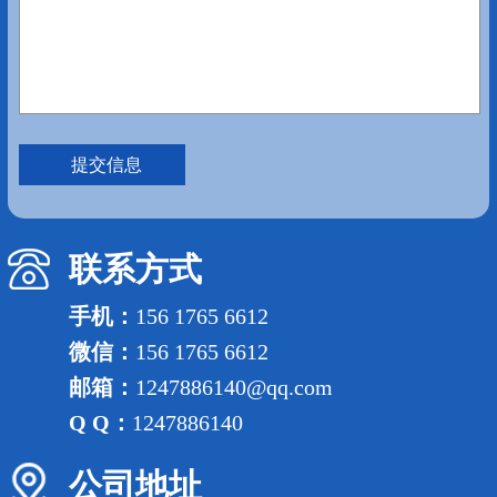
联系方式
手机：
156 1765 6612
微信：
156 1765 6612
邮箱：
1247886140@qq.com
Q Q：
1247886140
公司地址