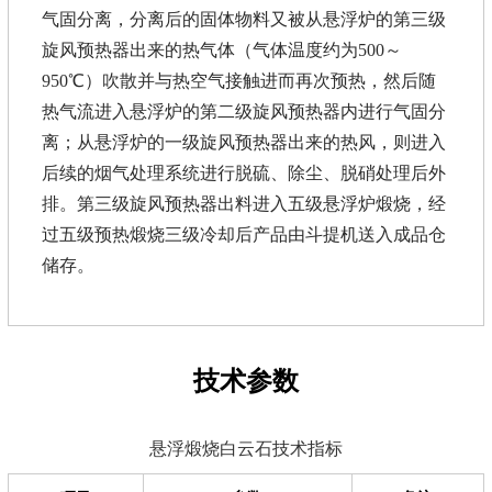
气固分离，分离后的固体物料又被从悬浮炉的第三级
旋风预热器出来的热气体（气体温度约为500～
950℃）吹散并与热空气接触进而再次预热，然后随
热气流进入悬浮炉的第二级旋风预热器内进行气固分
离；从悬浮炉的一级旋风预热器出来的热风，则进入
后续的烟气处理系统进行脱硫、除尘、脱硝处理后外
排。第三级旋风预热器出料进入五级悬浮炉煅烧，经
过五级预热煅烧三级冷却后产品由斗提机送入成品仓
储存。
技术参数
悬浮煅烧白云石技术指标