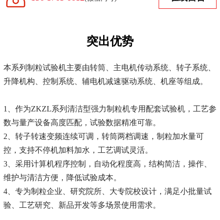
突出优势
本系列制粒试验机主要由转筒、主电机传动系统、转子系统、
升降机构、控制系统、辅电机减速驱动系统、机座等组成。
1、作为ZKZL系列清洁型强力制粒机专用配套试验机，工艺参
数与量产设备高度匹配，试验数据精准可靠。
2、转子转速变频连续可调，转筒两档调速，制粒加水量可
控，支持不停机加料加水，工艺调试灵活。
3、采用计算机程序控制，自动化程度高，结构简洁，操作、
维护与清洁方便，降低试验成本。
4、专为制粒企业、研究院所、大专院校设计，满足小批量试
验、工艺研究、新品开发等多场景使用需求。