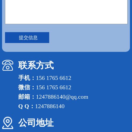
联系方式
手机：
156 1765 6612
微信：
156 1765 6612
邮箱：
1247886140@qq.com
Q Q：
1247886140
公司地址