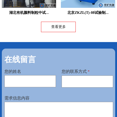
湖北有机颜料制粒中试...
北京ZKZL(T)-08试验制...
查看更多
在线留言
您的姓名
您的联系方式
*
需求信息内容