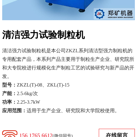
清洁强力试验制粒机
清洁强力试验制粒机是本公司ZKZL系列清洁型强力制粒机的
专用配套产品，本系列产品主要用于制粒生产企业、研究院所
和大专院校进行规模化生产制粒工艺的试验研究与新产品的开
发。
型号：
ZKZL(T)-08、ZKL(T)-15
产能：
2.5-6kg/次
功率：
2.25-3.7kW
应用范围：
适用于生产企业、研究院和大学院校使用。
156 1765 6612
在线留言
(微信同号)